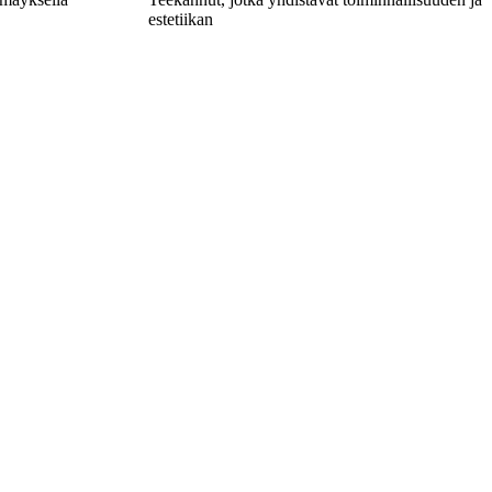
estetiikan