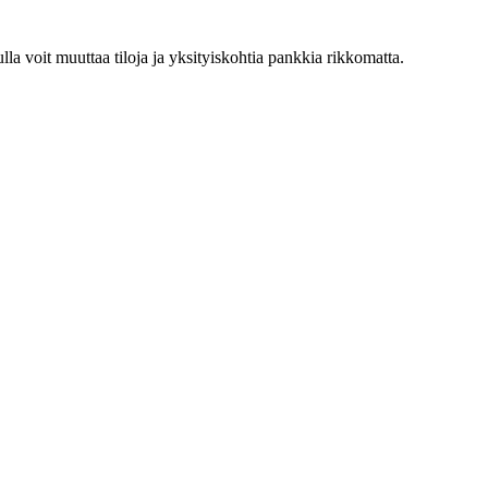
vulla voit muuttaa tiloja ja yksityiskohtia pankkia rikkomatta.